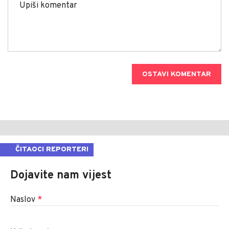
OSTAVI KOMENTAR
ČITAOCI REPORTERI
Dojavite nam vijest
Naslov
*