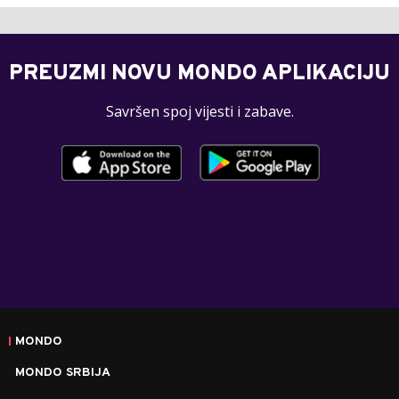
PREUZMI NOVU MONDO APLIKACIJU
Savršen spoj vijesti i zabave.
MONDO
MONDO SRBIJA