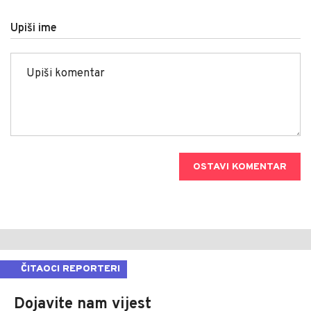
Upiši ime
OSTAVI KOMENTAR
ČITAOCI REPORTERI
Dojavite nam vijest