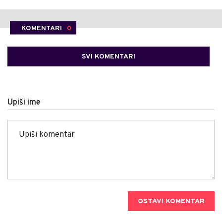
KOMENTARI
0
SVI KOMENTARI
Upiši ime
OSTAVI KOMENTAR