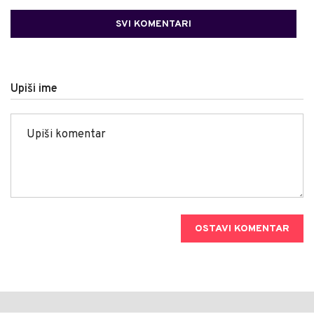
SVI KOMENTARI
Upiši ime
OSTAVI KOMENTAR