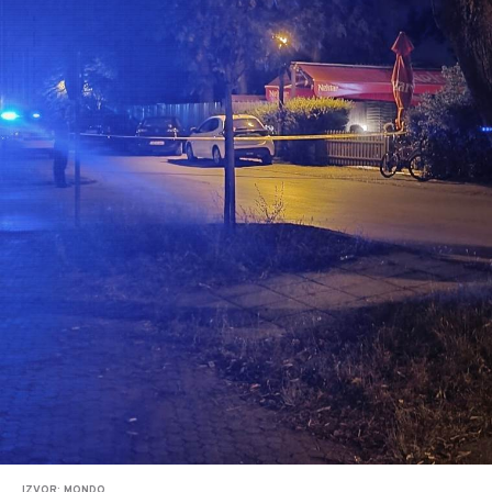
IZVOR: MONDO