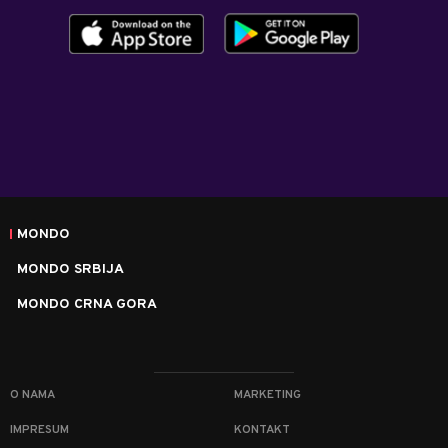
MONDO
MONDO SRBIJA
MONDO CRNA GORA
O NAMA
MARKETING
IMPRESUM
KONTAKT