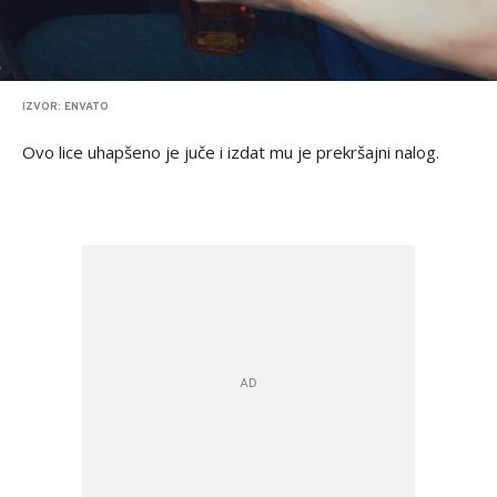
IZVOR: ENVATO
Ovo lice uhapšeno je juče i izdat mu je prekršajni nalog.