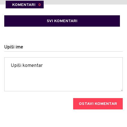
KOMENTARI
0
SVI KOMENTARI
Upiši ime
OSTAVI KOMENTAR