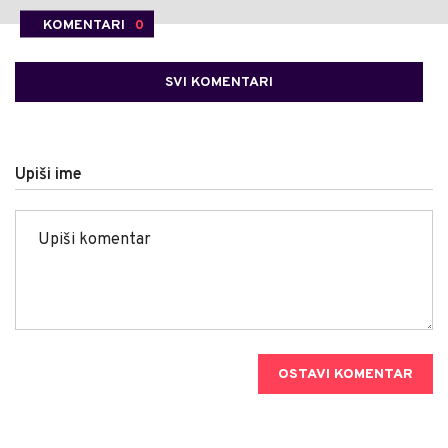
KOMENTARI
0
SVI KOMENTARI
Upiši ime
OSTAVI KOMENTAR