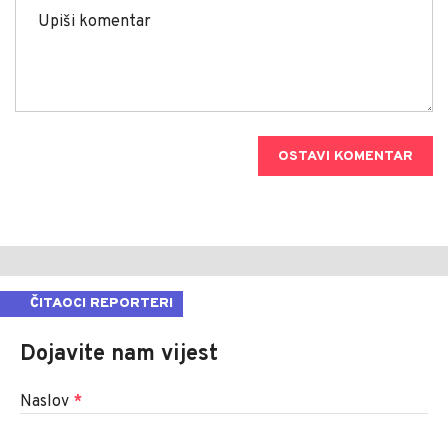
OSTAVI KOMENTAR
ČITAOCI REPORTERI
Dojavite nam vijest
Naslov
*