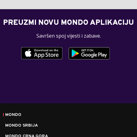
PREUZMI NOVU MONDO APLIKACIJU
Savršen spoj vijesti i zabave.
MONDO
MONDO SRBIJA
MONDO CRNA GORA