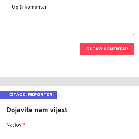
OSTAVI KOMENTAR
ČITAOCI REPORTERI
Dojavite nam vijest
Naslov
*