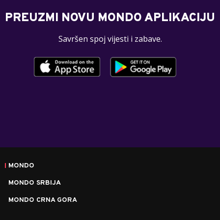
PREUZMI NOVU MONDO APLIKACIJU
Savršen spoj vijesti i zabave.
MONDO
MONDO SRBIJA
MONDO CRNA GORA