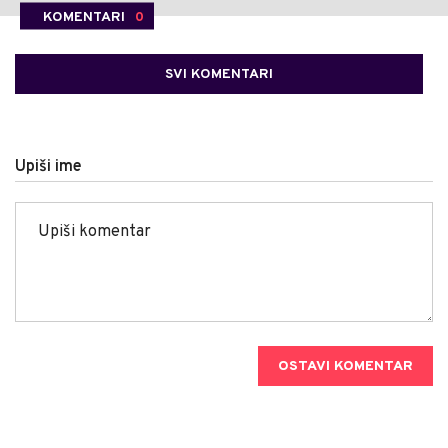
KOMENTARI
0
SVI KOMENTARI
Upiši ime
OSTAVI KOMENTAR