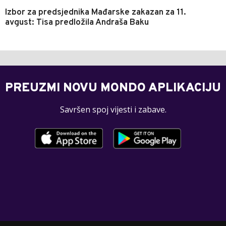
Izbor za predsjednika Mađarske zakazan za 11.
avgust: Tisa predložila Andraša Baku
PREUZMI NOVU MONDO APLIKACIJU
Savršen spoj vijesti i zabave.