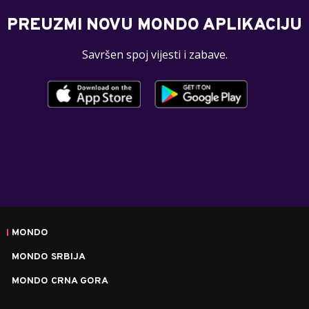
PREUZMI NOVU MONDO APLIKACIJU
Savršen spoj vijesti i zabave.
MONDO
MONDO SRBIJA
MONDO CRNA GORA