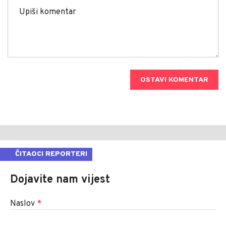
OSTAVI KOMENTAR
ČITAOCI REPORTERI
Dojavite nam vijest
Naslov
*