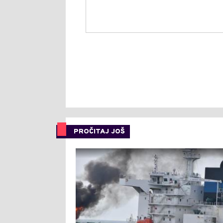
PROČITAJ JOŠ