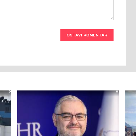
OSTAVI KOMENTAR
0
0