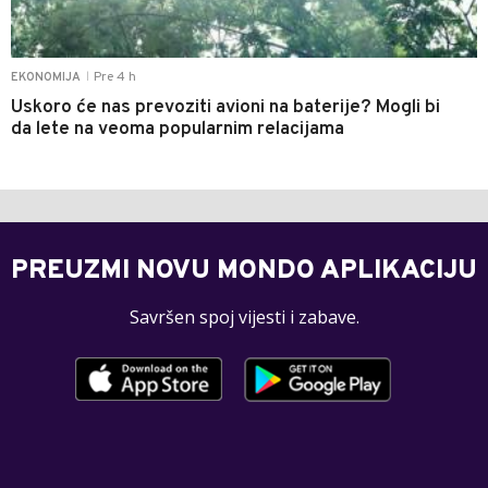
Pre 4 h
EKONOMIJA
|
Uskoro će nas prevoziti avioni na baterije? Mogli bi
da lete na veoma popularnim relacijama
PREUZMI NOVU MONDO APLIKACIJU
Savršen spoj vijesti i zabave.