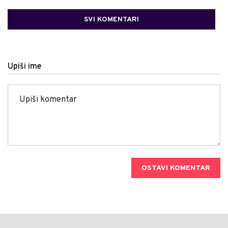
SVI KOMENTARI
Upiši ime
OSTAVI KOMENTAR