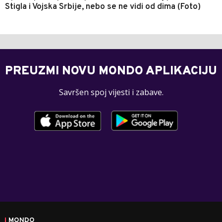
Stigla i Vojska Srbije, nebo se ne vidi od dima (Foto)
PREUZMI NOVU MONDO APLIKACIJU
Savršen spoj vijesti i zabave.
MONDO