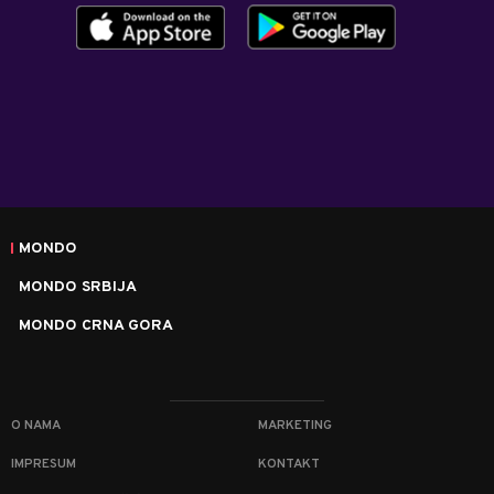
MONDO
MONDO SRBIJA
MONDO CRNA GORA
O NAMA
MARKETING
IMPRESUM
KONTAKT