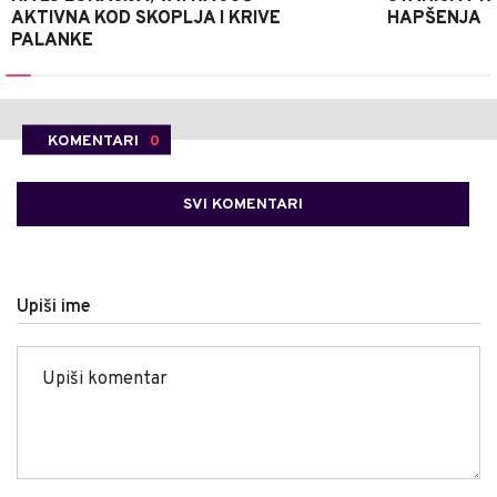
AKTIVNA KOD SKOPLJA I KRIVE
HAPŠENJA
PALANKE
KOMENTARI
0
SVI KOMENTARI
Upiši ime