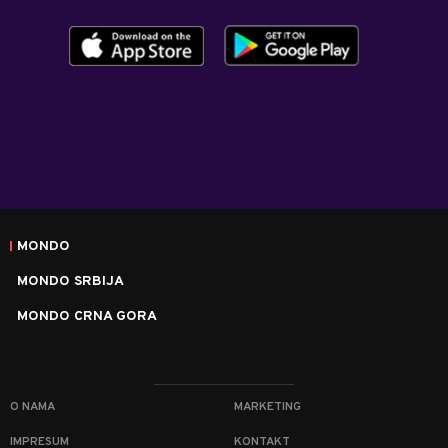
MONDO
MONDO SRBIJA
MONDO CRNA GORA
O NAMA
MARKETING
IMPRESUM
KONTAKT