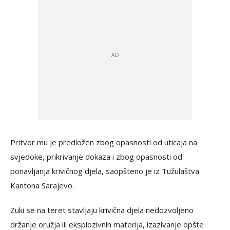
Pritvor mu je predložen zbog opasnosti od uticaja na
svjedoke, prikrivanje dokaza i zbog opasnosti od
ponavljanja krivičnog djela, saopšteno je iz Tužulaštva
Kantona Sarajevo.
Zuki se na teret stavljaju krivična djela nedozvoljeno
držanje oružja ili eksplozivnih materija, izazivanje opšte