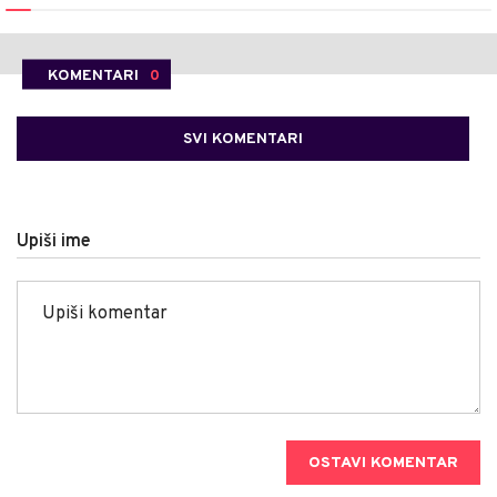
KOMENTARI
0
SVI KOMENTARI
Upiši ime
OSTAVI KOMENTAR