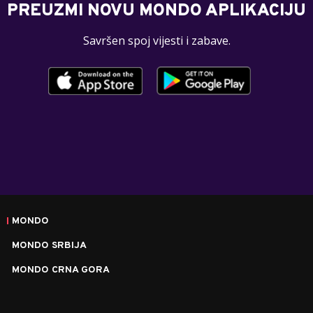
PREUZMI NOVU MONDO APLIKACIJU
Savršen spoj vijesti i zabave.
MONDO
MONDO SRBIJA
MONDO CRNA GORA