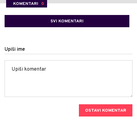
KOMENTARI
0
SVI KOMENTARI
Upiši ime
OSTAVI KOMENTAR