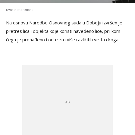
IZVOR: PU DOBOJ
Na osnovu Naredbe Osnovnog suda u Doboju izvršen je
pretres lica i objekta koje koristi navedeno lice, prilikom
čega je pronađeno i oduzeto više različitih vrsta droga.