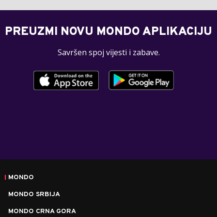
PREUZMI NOVU MONDO APLIKACIJU
Savršen spoj vijesti i zabave.
MONDO
MONDO SRBIJA
MONDO CRNA GORA