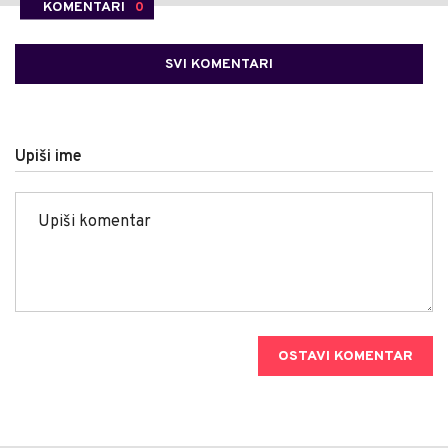
KOMENTARI
0
SVI KOMENTARI
Upiši ime
OSTAVI KOMENTAR