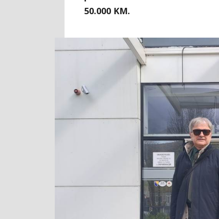
50.000 KM.