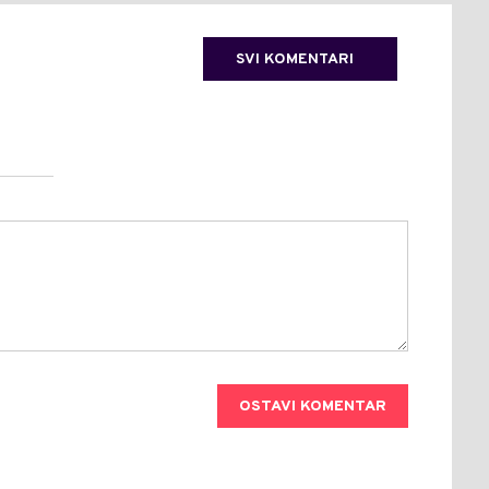
SVI KOMENTARI
OSTAVI KOMENTAR