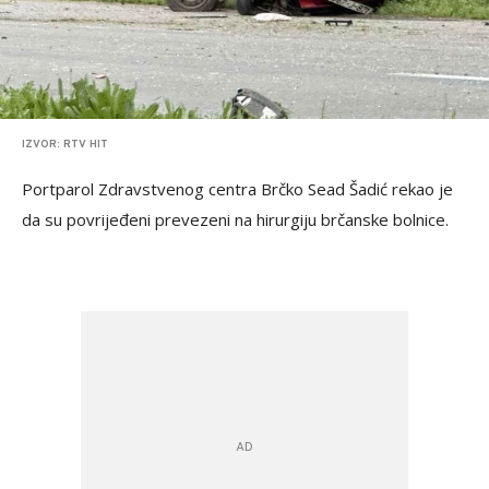
IZVOR: RTV HIT
Portparol Zdravstvenog centra Brčko Sead Šadić rekao je
da su povrijeđeni prevezeni na hirurgiju brčanske bolnice.