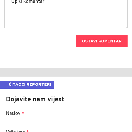
OSTAVI KOMENTAR
ČITAOCI REPORTERI
Dojavite nam vijest
Naslov
*