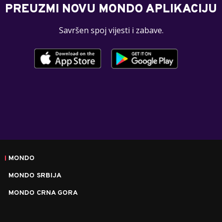
PREUZMI NOVU MONDO APLIKACIJU
Savršen spoj vijesti i zabave.
MONDO
MONDO SRBIJA
MONDO CRNA GORA