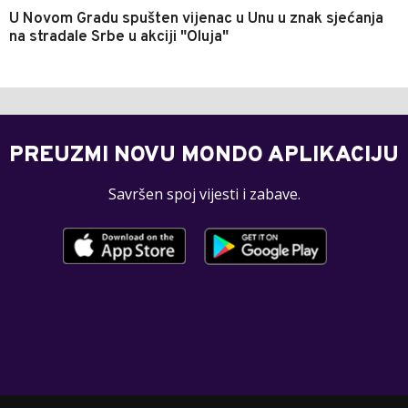
U Novom Gradu spušten vijenac u Unu u znak sjećanja
na stradale Srbe u akciji "Oluja"
PREUZMI NOVU MONDO APLIKACIJU
Savršen spoj vijesti i zabave.