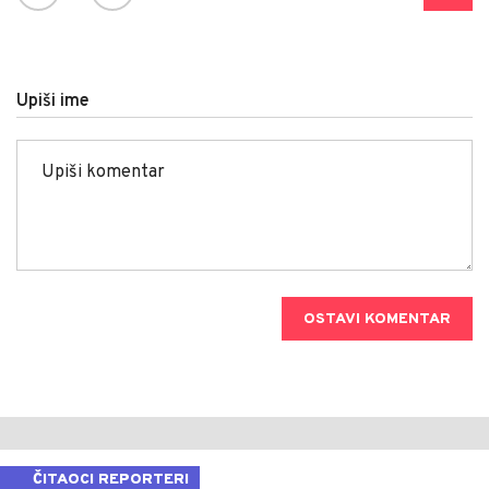
Upiši ime
OSTAVI KOMENTAR
ČITAOCI REPORTERI