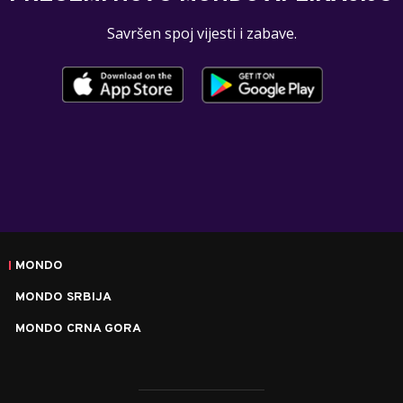
Savršen spoj vijesti i zabave.
MONDO
MONDO SRBIJA
MONDO CRNA GORA