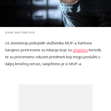
IZVOR: SHUTTERSTOCK
Uz asistenciju policijskih službenika MUP-a Kantona
Sarajevo pretresene su lokacije koje su
uhapšeni
koristili,
te su privremeno oduzeti predmeti koji mogu poslužiti u
daljoj krivičnoj istrazi, saopšteno je iz MUP-a.