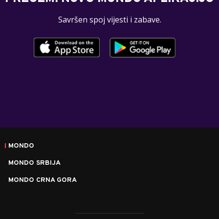
Savršen spoj vijesti i zabave.
MONDO
MONDO SRBIJA
MONDO CRNA GORA