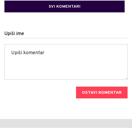
SVI KOMENTARI
Upiši ime
OSTAVI KOMENTAR