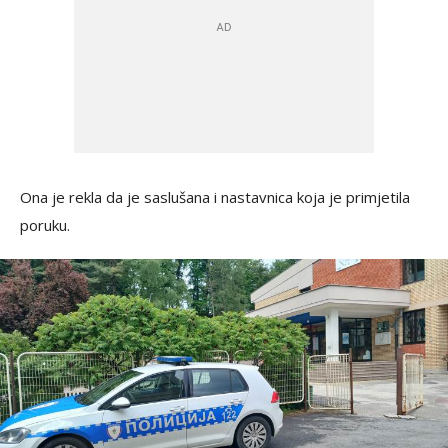
Ona je rekla da je saslušana i nastavnica koja je primjetila
poruku.