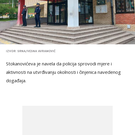
IZVOR: SRNA/VESNA AVRAMOVIĆ
Stokanovićeva je navela da policija sprovodi mjere i
aktivnosti na utvrđivanju okolnosti i činjenica navedenog
događaja.