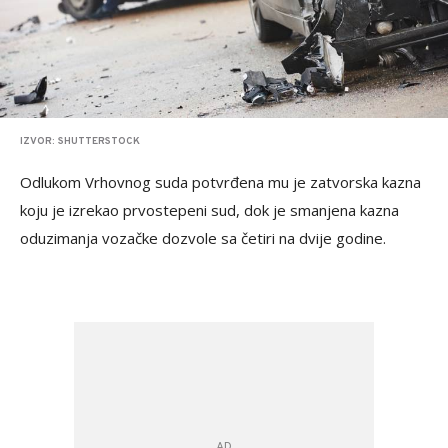
IZVOR: SHUTTERSTOCK
Odlukom Vrhovnog suda potvrđena mu je zatvorska kazna
koju je izrekao prvostepeni sud, dok je smanjena kazna
oduzimanja vozačke dozvole sa četiri na dvije godine.