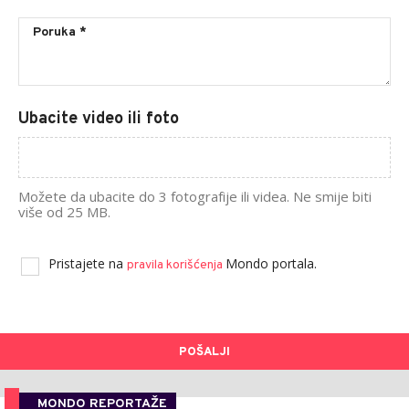
Ubacite video ili foto
Možete da ubacite do 3 fotografije ili videa. Ne smije biti
više od 25 MB.
Pristajete na
Mondo portala.
pravila korišćenja
POŠALJI
MONDO REPORTAŽE