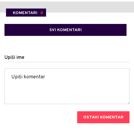
KOMENTARI
0
SVI KOMENTARI
Upiši ime
OSTAVI KOMENTAR