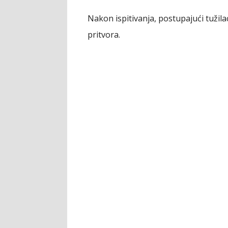
Nakon ispitivanja, postupajući tužila
pritvora.