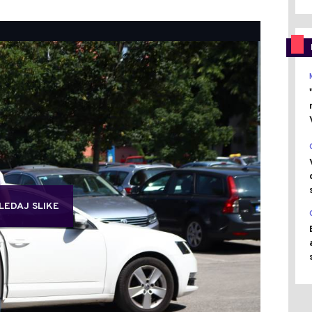
LEDAJ SLIKE