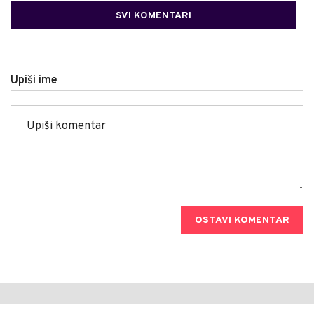
SVI KOMENTARI
Upiši ime
OSTAVI KOMENTAR