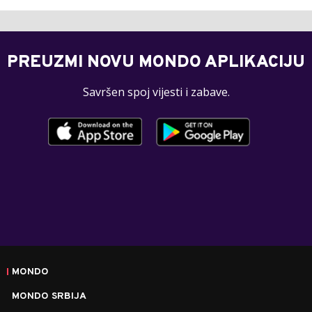
PREUZMI NOVU MONDO APLIKACIJU
Savršen spoj vijesti i zabave.
MONDO
MONDO SRBIJA