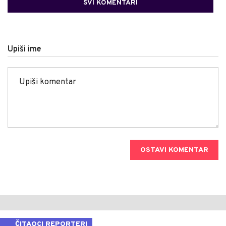
SVI KOMENTARI
Upiši ime
OSTAVI KOMENTAR
ČITAOCI REPORTERI