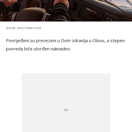
IZVOR: SHUTTERSTOCK
Povrijeđeni su prevezeni u Dom zdravlja u Olovu, a stepen
povreda biće utvrđen naknadno.