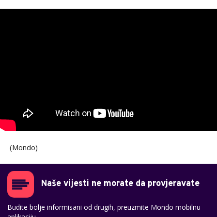
(Mondo)
Naše vijesti ne morate da provjeravate
Budite bolje informisani od drugih, preuzmite Mondo mobilnu
aplikaciju