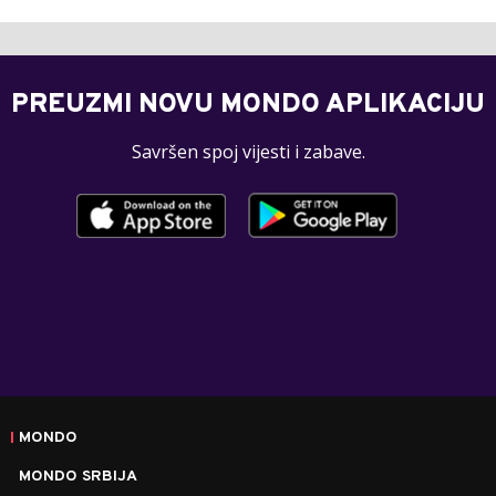
PREUZMI NOVU MONDO APLIKACIJU
Savršen spoj vijesti i zabave.
MONDO
MONDO SRBIJA