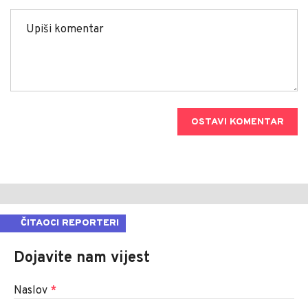
OSTAVI KOMENTAR
ČITAOCI REPORTERI
Dojavite nam vijest
Naslov
*