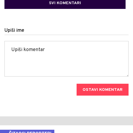
SVI KOMENTARI
Upiši ime
OSTAVI KOMENTAR