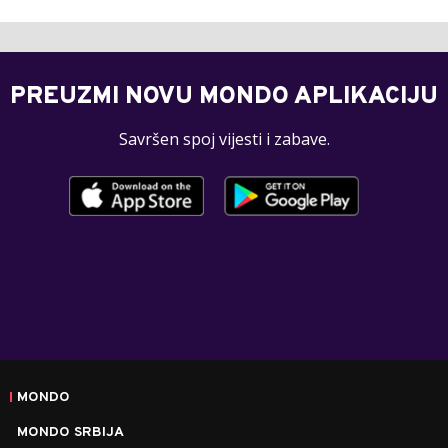
PREUZMI NOVU MONDO APLIKACIJU
Savršen spoj vijesti i zabave.
MONDO
MONDO SRBIJA