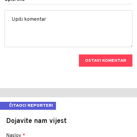
OSTAVI KOMENTAR
ČITAOCI REPORTERI
Dojavite nam vijest
Naslov
*