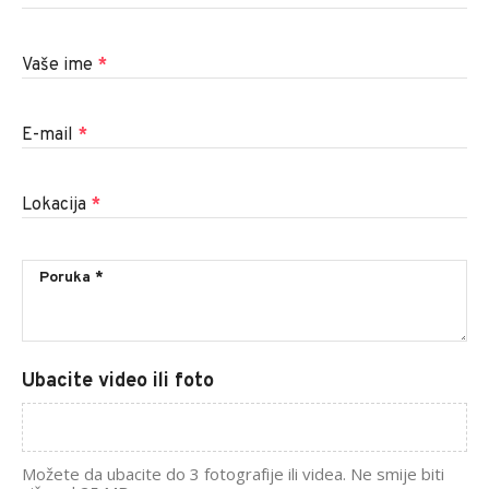
Vaše ime
*
E-mail
*
Lokacija
*
Ubacite video ili foto
Možete da ubacite do 3 fotografije ili videa. Ne smije biti