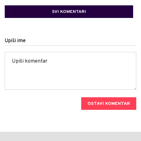
SVI KOMENTARI
Upiši ime
OSTAVI KOMENTAR