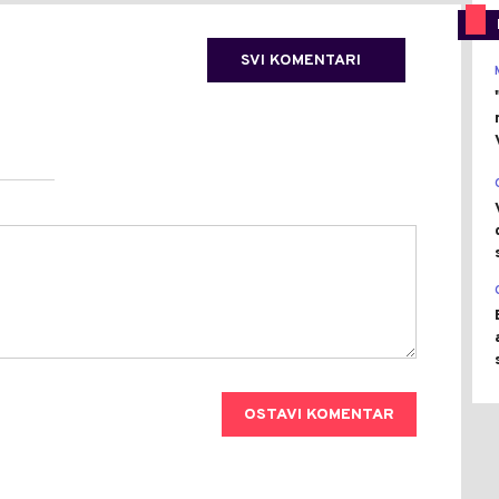
SVI KOMENTARI
OSTAVI KOMENTAR