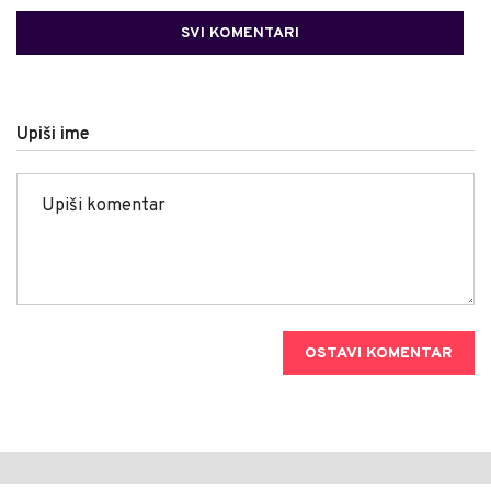
SVI KOMENTARI
Upiši ime
OSTAVI KOMENTAR