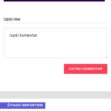
Upiši ime
OSTAVI KOMENTAR
ČITAOCI REPORTERI