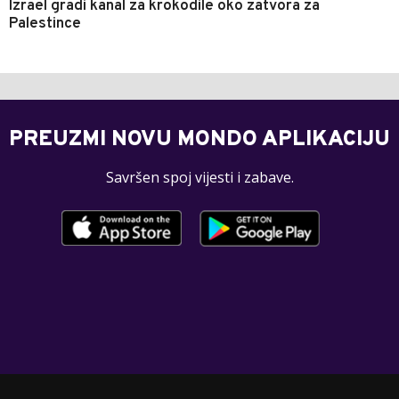
Izrael gradi kanal za krokodile oko zatvora za
Palestince
PREUZMI NOVU MONDO APLIKACIJU
Savršen spoj vijesti i zabave.