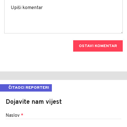
OSTAVI KOMENTAR
ČITAOCI REPORTERI
Dojavite nam vijest
Naslov
*