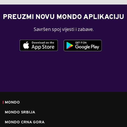
PREUZMI NOVU MONDO APLIKACIJU
Savršen spoj vijesti i zabave.
MONDO
MONDO SRBIJA
MONDO CRNA GORA