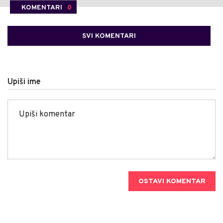
KOMENTARI
0
SVI KOMENTARI
Upiši ime
OSTAVI KOMENTAR