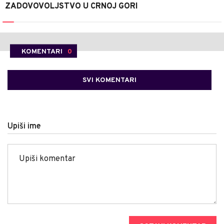
ZADOVOVOLJSTVO U CRNOJ GORI
KOMENTARI
0
SVI KOMENTARI
Upiši ime