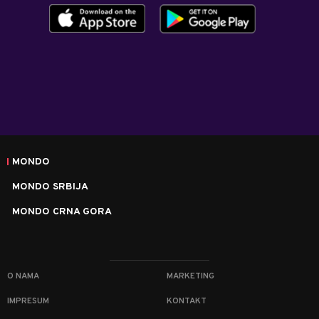
MONDO
MONDO SRBIJA
MONDO CRNA GORA
O NAMA
MARKETING
IMPRESUM
KONTAKT