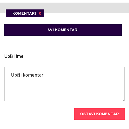
KOMENTARI
0
SVI KOMENTARI
Upiši ime
OSTAVI KOMENTAR