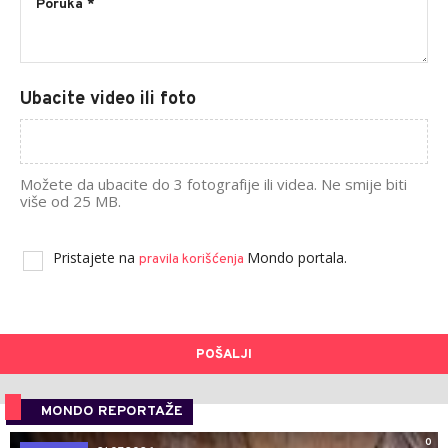
Ubacite video ili foto
Možete da ubacite do 3 fotografije ili videa. Ne smije biti
više od 25 MB.
Pristajete na
Mondo portala.
pravila korišćenja
POŠALJI
MONDO REPORTAŽE
0