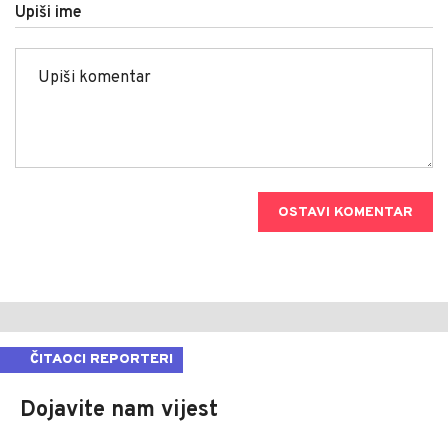
Upiši ime
OSTAVI KOMENTAR
ČITAOCI REPORTERI
Dojavite nam vijest