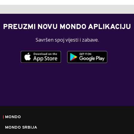
PREUZMI NOVU MONDO APLIKACIJU
Savršen spoj vijesti i zabave.
MONDO
MONDO SRBIJA