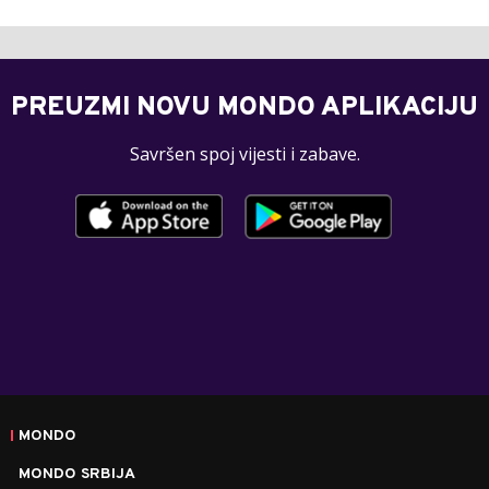
PREUZMI NOVU MONDO APLIKACIJU
Savršen spoj vijesti i zabave.
MONDO
MONDO SRBIJA