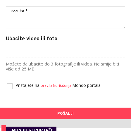
Ubacite video ili foto
Možete da ubacite do 3 fotografije ili videa. Ne smije biti
više od 25 MB.
Pristajete na
Mondo portala.
pravila korišćenja
POŠALJI
MONDO REPORTAŽE